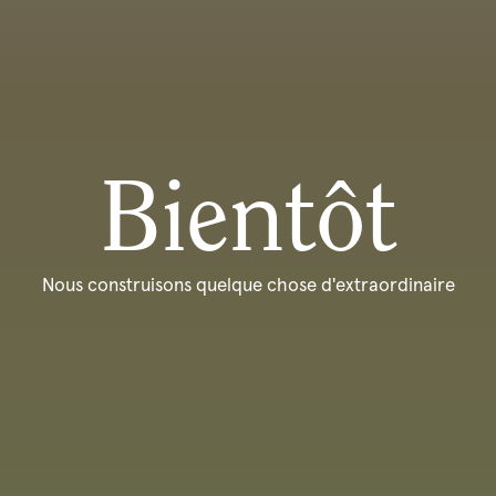
Bientôt
Nous construisons quelque chose d'extraordinaire