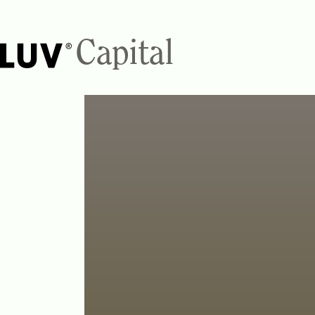
Capital