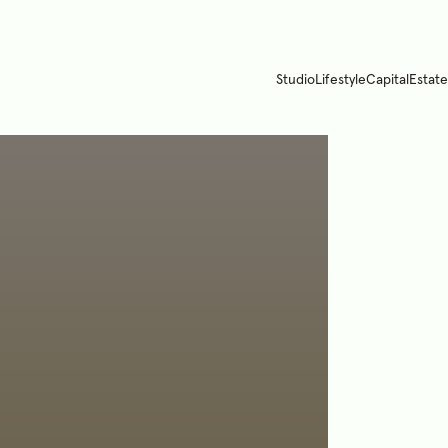
Studio
Lifestyle
Capital
Estate